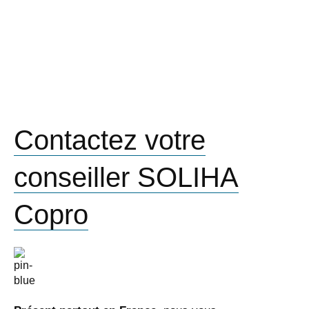
Contactez votre
conseiller SOLIHA
Copro