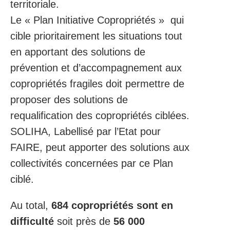
territoriale.
Le « Plan Initiative Copropriétés » qui
cible prioritairement les situations tout
en apportant des solutions de
prévention et d’accompagnement aux
copropriétés fragiles doit permettre de
proposer des solutions de
requalification des copropriétés ciblées.
SOLIHA, Labellisé par l’Etat pour
FAIRE, peut apporter des solutions aux
collectivités concernées par ce Plan
ciblé.
Au total,
684 copropriétés sont en
difficulté
soit près de
56 000