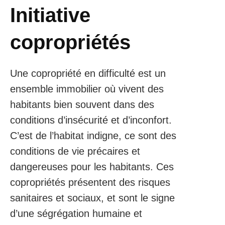
Initiative
copropriétés
Une copropriété en difficulté est un
ensemble immobilier où vivent des
habitants bien souvent dans des
conditions d’insécurité et d’inconfort.
C’est de l’habitat indigne, ce sont des
conditions de vie précaires et
dangereuses pour les habitants. Ces
copropriétés présentent des risques
sanitaires et sociaux, et sont le signe
d’une ségrégation humaine et