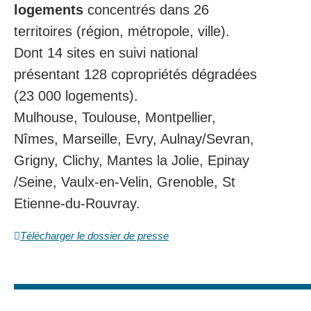
logements
concentrés dans 26
territoires (région, métropole, ville).
Dont 14 sites en suivi national
présentant 128 copropriétés dégradées
(23 000 logements).
Mulhouse, Toulouse, Montpellier,
Nîmes, Marseille, Evry, Aulnay/Sevran,
Grigny, Clichy, Mantes la Jolie, Epinay
/Seine, Vaulx-en-Velin, Grenoble, St
Etienne-du-Rouvray.
Télécharger le dossier de presse