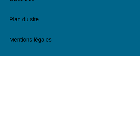
Plan du site
Mentions légales