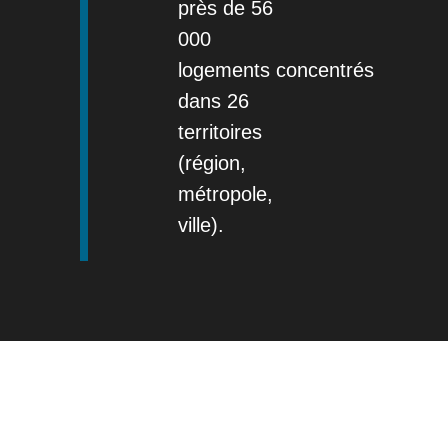
près de 56
000
logements concentrés
dans 26
territoires
(région,
métropole,
ville).