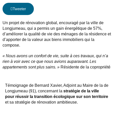
Tweeter
Un projet de rénovation global, encouragé par la ville de
Longjumeau
, qui a permis un gain énergétique de
57%
,
d’améliorer la qualité de vie des ménages de la résidence et
d’apporter de la valeur aux
biens
immobiliers qui la
compose.
« Nous avons un confort de vie, suite à ces travaux, qui n’a
rien à voir avec ce que nous avions auparavant. Les
appartements sont plus sains. »
Résidente de la copropriété
Témoignage de Bernard Xavier, Adjoint au Maire de la de
Longjumeau (91), concernant la
stratégie de la ville
pour réussir la transition écologique sur son territoire
et sa stratégie de rénovation ambitieuse.