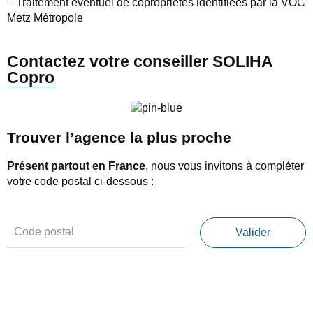
– Traitement éventuel de copropriétés identifiées par la VOC
Metz Métropole
Contactez votre conseiller SOLIHA
Copro​
Trouver l’agence la plus proche
Présent partout en France
, nous vous invitons à compléter
votre code postal ci-dessous :