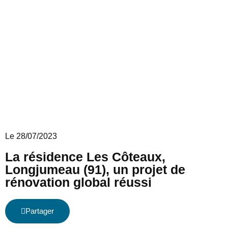
Le 28/07/2023
La résidence Les Côteaux,
Longjumeau (91), un projet de
rénovation global réussi
Partager