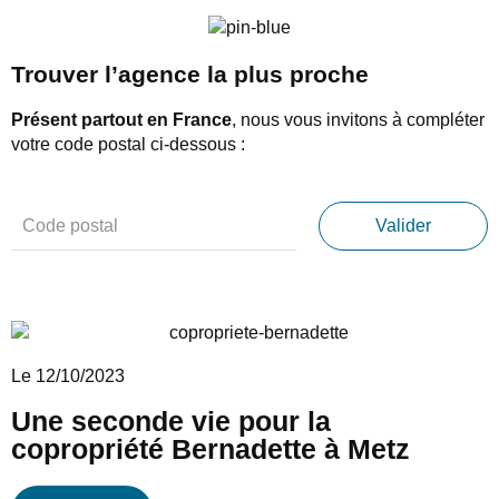
Trouver l’agence la plus proche
Présent partout en France
, nous vous invitons à compléter
votre code postal ci-dessous :
Le 12/10/2023
Une seconde vie pour la
copropriété Bernadette à Metz