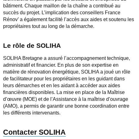
bâtiment. Chaque maillon de la chaîne a contribué au
succès du projet. L’implication des conseillers France
Rénov’ a également facilité l’accès aux aides et soutenu les
propriétaires tout au long de la démarche.
Le rôle de SOLIHA
SOLIHA Bretagne a assuré l’accompagnement technique,
administratif et financier. En plus de son expertise en
matière de rénovation énergétique, SOLIHA a joué un rôle
de facilitateur pour les propriétaires en les guidant dans
leurs démarches et en les aidant à accéder aux aides
financières disponibles. La mise en place de la Maîtrise
d’œuvre (MOE) et de l’Assistance à la maîtrise d’ouvrage
(AMO), a permis de garantir une bonne coordination entre
les différents intervenants.
Contacter SOLIHA