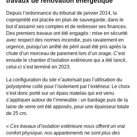
travaux de rénovation énergétique
Depuis l’ordonnance du tribunal de janvier 2014, la
copropriété est placée en plan de sauvegarde, dans le
but d’assainir ses comptes et de redresser ses finances.
Des premiers travaux ont été engagés : mise en sécurité
avec respect des normes incendie, puis ravalement en
urgence, puisqu’un arrêté de péril avait été pris après la
chute d’un morceau de parement lors d’un orage. C’est
ensuite le chantier d’isolation extérieure qui a été lancé,
celui-ci s’est terminé en 2023.
La configuration du site n’autorisait pas l’utilisation du
polystyrène collé pour l’isolement par l’extérieur. Le choix
s’est donc porté sur un épais matelas qui est venu
s’appliquer autour de l’immeuble : un bardage puis de la
laine de verre ont été apposés, pour une épaisseur totale
de 25 cm.
« Ces travaux d’isolation extérieure nous offrent un vrai
confort physique, nos appartements ne sont plus des