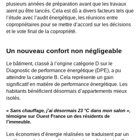
plusieurs années de préparation avant que les travaux
aient pu être lancés. Cela est dû a divers facteurs tels que
l’étude avec l’audit énergétique, les réunions entre
copropriétaires pour se mettre d’accord sur les décisions
et le vote final de la copropriété.
Un nouveau confort non négligeable
Le bâtiment, classé à l’origine catégorie D sur le
Diagnostic de performance énergétique (DPE), a pu
atteindre la catégorie B. Cela représente un gain
significatif en matière de performance énergétique. Les
habitants bénéficient désormais d’appartements mieux
isolés.
« Sans chauffage, j’ai désormais 23 °C dans mon salon »
,
témoigne sur Ouest France un des résidents de
l’immeuble.
Les économies d’énergie réalisées se traduisent par un