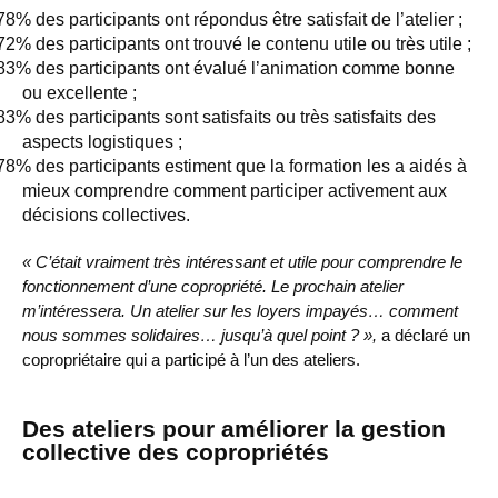
78% des participants ont répondus être satisfait de l’atelier ;
72% des participants ont trouvé le contenu utile
ou très utile ;
83% des participants ont évalué l’animation comme bonne
ou excellente ;
83% des participants sont satisfaits ou très satisfaits des
aspects logistiques ;
78% des participants estiment que la formation les a aidés à
mieux comprendre comment participer activement aux
décisions collectives.
« C’était vraiment très intéressant et utile pour comprendre le
fonctionnement d’une copropriété. Le prochain atelier
m’intéressera. Un atelier sur les loyers impayés… comment
nous sommes solidaires… jusqu’à quel point ? »,
a déclaré un
copropriétaire qui a participé à l’un des ateliers.
Des ateliers pour améliorer la gestion
collective des copropriétés