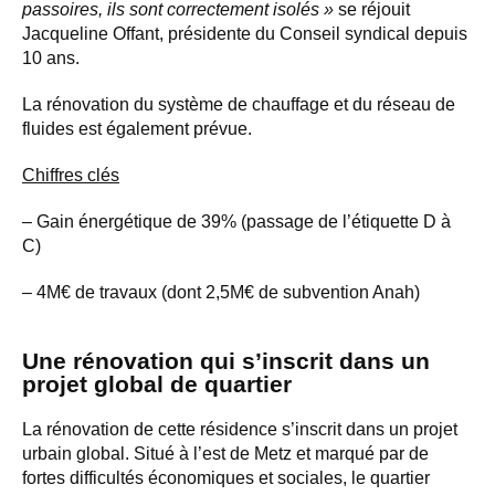
passoires, ils sont correctement isolés »
se réjouit
Jacqueline Offant, présidente du Conseil syndical depuis
10 ans.
La rénovation du système de chauffage et du réseau de
fluides est également prévue.
Chiffres clés
– Gain énergétique de 39% (passage de l’étiquette D à
C)
– 4M€ de travaux (dont 2,5M€ de subvention Anah)
Une rénovation qui s’inscrit dans un
projet global de quartier
La rénovation de cette résidence s’inscrit dans un projet
urbain global. Situé à l’est de Metz et marqué par de
fortes difficultés économiques et sociales, le quartier