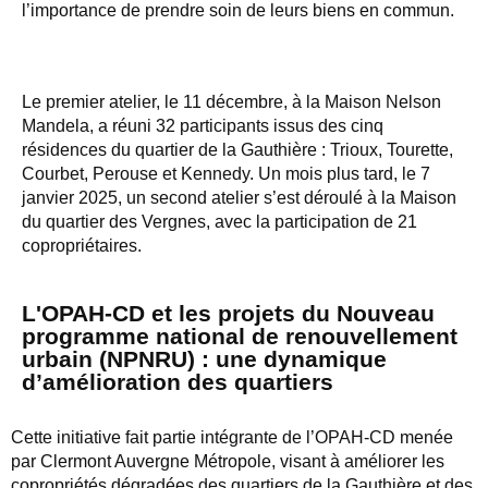
l’importance de prendre soin de leurs biens en commun.
Le premier atelier, le 11 décembre, à la Maison Nelson
Mandela, a réuni 32 participants issus des cinq
résidences du quartier de la Gauthière : Trioux, Tourette,
Courbet, Perouse et Kennedy. Un mois plus tard, le 7
janvier 2025, un second atelier s’est déroulé à la Maison
du quartier des Vergnes, avec la participation de 21
copropriétaires.
L'OPAH-CD et les projets du Nouveau
programme national de renouvellement
urbain (NPNRU) : une dynamique
d’amélioration des quartiers
Cette initiative fait partie intégrante de l’OPAH-CD menée
par Clermont Auvergne Métropole, visant à améliorer les
copropriétés dégradées des quartiers de la Gauthière et des