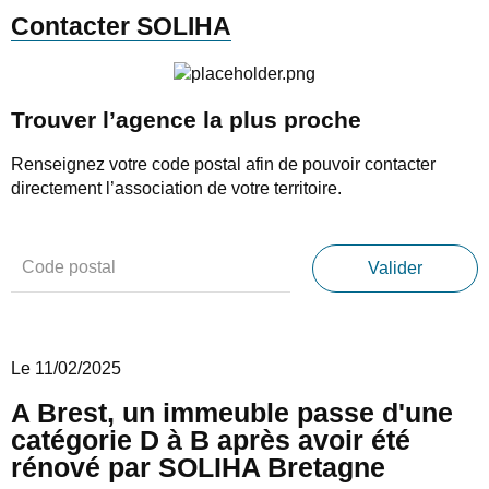
Contacter SOLIHA
Trouver l’agence la plus proche
Renseignez votre code postal afin de pouvoir contacter
directement l’association de votre territoire.
Le 11/02/2025
A Brest, un immeuble passe d'une
catégorie D à B après avoir été
rénové par SOLIHA Bretagne