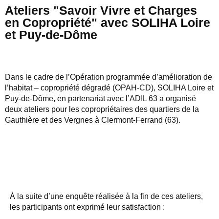
Ateliers "Savoir Vivre et Charges
en Copropriété" avec SOLIHA Loire
et Puy-de-Dôme
Dans le cadre de l’Opération programmée d’amélioration de
l’habitat – copropriété dégradé (OPAH-CD), SOLIHA Loire et
Puy-de-Dôme, en partenariat avec l’ADIL 63 a organisé
deux ateliers pour les copropriétaires des quartiers de la
Gauthière et des Vergnes à Clermont-Ferrand (63).
À la suite d’une enquête réalisée à la fin de ces ateliers,
les participants ont exprimé leur satisfaction :