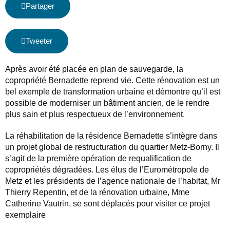
Partager
Tweeter
Après avoir été placée en plan de sauvegarde, la
copropriété Bernadette reprend vie. Cette rénovation est un
bel exemple de transformation urbaine et démontre qu’il est
possible de moderniser un bâtiment ancien, de le rendre
plus sain et plus respectueux de l’environnement.
La réhabilitation de la résidence Bernadette s’intègre dans
un projet global de restructuration du quartier Metz-Borny. Il
s’agit de la première opération de requalification de
copropriétés dégradées. Les élus de l’Eurométropole de
Metz et les présidents de l’agence nationale de l’habitat, Mr
Thierry Repentin, et de la rénovation urbaine, Mme
Catherine Vautrin, se sont déplacés pour visiter ce projet
exemplaire