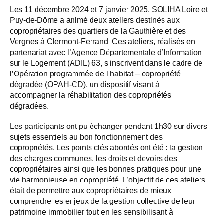
Les 11 décembre 2024 et 7 janvier 2025, SOLIHA Loire et
Puy-de-Dôme a animé deux ateliers destinés aux
copropriétaires des quartiers de la Gauthière et des
Vergnes à Clermont-Ferrand. Ces ateliers, réalisés en
partenariat avec l’Agence Départementale d’Information
sur le Logement (ADIL) 63, s’inscrivent dans le cadre de
l’Opération programmée de l’habitat – copropriété
dégradée (OPAH-CD), un dispositif visant à
accompagner la réhabilitation des copropriétés
dégradées.
Les participants ont pu échanger pendant 1h30 sur divers
sujets essentiels au bon fonctionnement des
copropriétés. Les points clés abordés ont été : la gestion
des charges communes, les droits et devoirs des
copropriétaires ainsi que les bonnes pratiques pour une
vie harmonieuse en copropriété. L’objectif de ces ateliers
était de permettre aux copropriétaires de mieux
comprendre les enjeux de la gestion collective de leur
patrimoine immobilier tout en les sensibilisant à