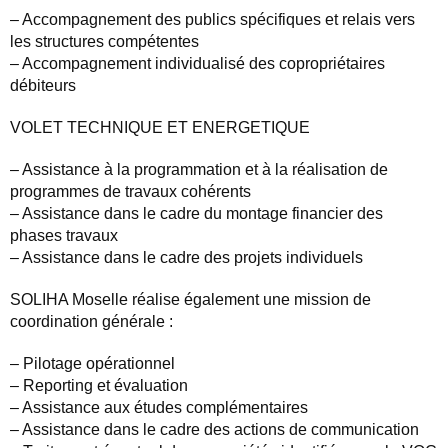
– Accompagnement des publics spécifiques et relais vers
les structures compétentes
– Accompagnement individualisé des copropriétaires
débiteurs
VOLET TECHNIQUE ET ENERGETIQUE
– Assistance à la programmation et à la réalisation de
programmes de travaux cohérents
– Assistance dans le cadre du montage financier des
phases travaux
– Assistance dans le cadre des projets individuels
SOLIHA Moselle réalise également une mission de
coordination générale :
– Pilotage opérationnel
– Reporting et évaluation
– Assistance aux études complémentaires
– Assistance dans le cadre des actions de communication