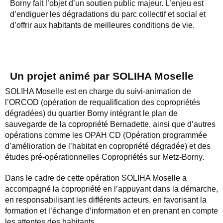
Borny fait l’objet d’un soutien public majeur. L’enjeu est
d’endiguer les dégradations du parc collectif et social et
d’offrir aux habitants de meilleures conditions de vie.
Un projet animé par SOLIHA Moselle
SOLIHA Moselle est en charge du suivi-animation de
l’ORCOD (opération de requalification des copropriétés
dégradées) du quartier Borny intégrant le plan de
sauvegarde de la copropriété Bernadette, ainsi que d’autres
opérations comme les OPAH CD (Opération programmée
d’amélioration de l’habitat en copropriété dégradée) et des
études pré-opérationnelles Copropriétés sur Metz-Borny.
Dans le cadre de cette opération SOLIHA Moselle a
accompagné la copropriété en l’appuyant dans la démarche,
en responsabilisant les différents acteurs, en favorisant la
formation et l’échange d’information et en prenant en compte
les attentes des habitants.