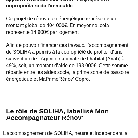
copropriétaire de l’immeuble.
Ce projet de rénovation énergétique représente un
montant global de 404 000€. En moyenne, cela
représente 14 900€ par logement.
Afin de pouvoir financer ces travaux, l’accompagnement
de SOLIHA a permis à la copropriété de profiter d’une
subvention de l’Agence nationale de l’habitat (Anah) à
49%, soit, un montant d’aide de 198 000€. Cette somme
répartie entre les aides socle, la prime sortie de passoire
énergétique et MaPrimeRénov’ Copro.
Le rôle de SOLIHA, labellisé Mon
Accompagnateur Rénov'
L’accompagnement de SOLIHA, neutre et indépendant, a