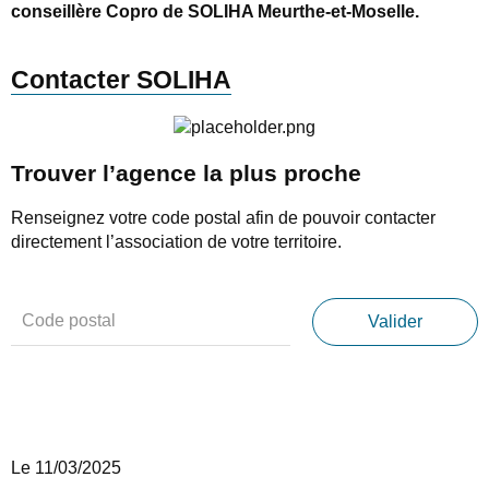
conseillère Copro de SOLIHA Meurthe-et-Moselle.
Contacter SOLIHA
Trouver l’agence la plus proche
Renseignez votre code postal afin de pouvoir contacter
directement l’association de votre territoire.
Le 11/03/2025