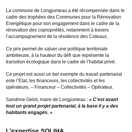
La commune de Longjumeau a été récompensée dans le
cadre des trophées des Communes pour la Rénovation
Energétique pour son engagement dans le cadre de la
rénovation des copropriétés, notamment à travers
l’accompagnement de la résidence des Coteaux.
Ce prix permet de saluer une politique territoriale
ambitieuse, à la hauteur du défi que représente la
transition écologique dans le cadre de l’habitat privé.
Ce projet est aussi un bel exemple du travail partenarial
ente l’Etat, les financeurs, les collectivités et les
opérateurs. – Financeur – Collectivités – Opérateur.
Sandrine Gelot, maire de Longjumeau :
« C’est avant
tout un grand projet partenarial, à la base il y a des
habitants engagés. »
L’expertise SOLIHA