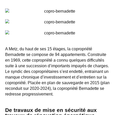
A Metz, du haut de ses 15 étages, la copropriété
Bernadette se compose de 94 appartements. Construite
en 1969, cette copropriété a connu quelques difficultés
suite à une succession d’importants impayés de charges.
Le syndic des copropriétaires s’est endetté, entrainant un
manque chronique d’investissement et d’entretien sur la
copropriété. Placée en plan de sauvegarde en 2015 (plan
reconduit sur 2020-2024), la copropriété Bernadette se
redresse progressivement.
De travaux de mise en sécurité aux