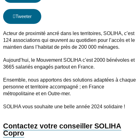
Tweeter
Acteur de proximité ancré dans les territoires, SOLIHA, c’est
124 associations qui œuvrent au quotidien pour l’accès et le
maintien dans l’habitat de près de 200 000 ménages.
Aujourd’hui, le Mouvement SOLIHA c’est 2000 bénévoles et
3665 salariés engagés partout en France.
Ensemble, nous apportons des solutions adaptées à chaque
personne et territoire accompagné ; en France
métropolitaine et en Outre-mer.
SOLIHA vous souhaite une belle année 2024 solidaire !
Contactez votre conseiller SOLIHA
Copro​