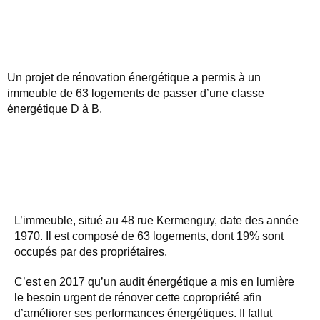
Un projet de rénovation énergétique a permis à un
immeuble de 63 logements de passer d’une classe
énergétique D à B.
L’immeuble, situé au 48 rue Kermenguy, date des année
1970. Il est composé de 63 logements, dont 19% sont
occupés par des propriétaires.
C’est en 2017 qu’un audit énergétique a mis en lumière
le besoin urgent de rénover cette copropriété afin
d’améliorer ses performances énergétiques. Il fallut