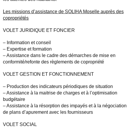
Les missions d’assistance de SOLIHA Moselle auprès des
copropriétés
VOLET JURIDIQUE ET FONCIER
– Information et conseil
– Expertise et formation
– Assistance dans le cadre des démarches de mise en
conformité/refonte des règlements de copropriété
VOLET GESTION ET FONCTIONNEMENT
– Production des indicateurs périodiques de situation
– Assistance à la maitrise de charges et à l’optimisation
budgétaire
– Assistance à la résorption des impayés et à la négociation
de plans d’apurement avec les fournisseurs
VOLET SOCIAL