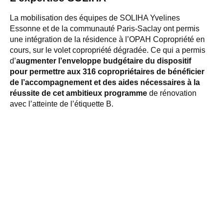
La mobilisation des équipes de SOLIHA Yvelines
Essonne et de la communauté Paris-Saclay ont permis
une intégration de la résidence à l’OPAH Copropriété en
cours, sur le volet copropriété dégradée. Ce qui a permis
d’
augmenter l’enveloppe budgétaire du dispositif
pour permettre aux 316 copropriétaires de bénéficier
de l’accompagnement et des aides nécessaires à la
réussite de cet ambitieux programme
de rénovation
avec l’atteinte de l’étiquette B.