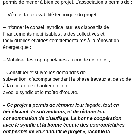
permis de mener à bien ce projet. L’association a permis de :
–
Vérifier la recevabilité technique du projet ;
–
Informer le conseil syndical sur les dispositifs de
financements mobilisables : aides collectives et
individuelles et aides complémentaires à la rénovation
énergétique ;
–
Mobiliser les copropriétaires autour de ce projet ;
–
Constituer et suivre les demandes de
subvention, d’acompte pendant la phase travaux et de solde
à la clôture de chantier en lien
avec le syndic et le maître d’œuvre.
«
Ce projet a permis de rénover leur façade, tout en
bénéficiant de subventions, et de réduire leur
consommation de chauffage. La bonne coopération
avec le syndic et la bonne écoute des copropriétaires
ont permis de voir aboutir le projet
»
, raconte la