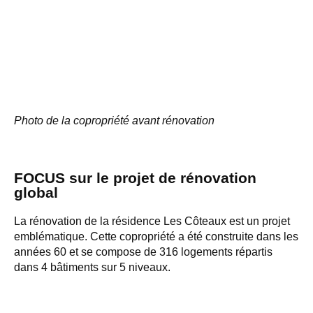
Photo de la copropriété avant rénovation
FOCUS sur le projet de rénovation
global
La rénovation de la résidence Les Côteaux est un projet
emblématique. Cette copropriété a été construite dans les
années 60 et se compose de 316 logements répartis
dans 4 bâtiments sur 5 niveaux.