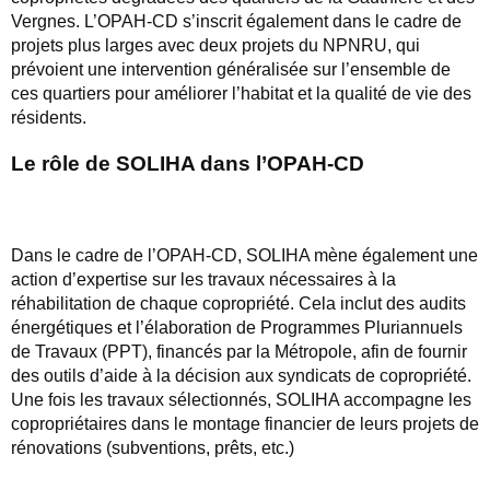
Vergnes. L’OPAH-CD s’inscrit également dans le cadre de
projets plus larges avec deux projets du NPNRU, qui
prévoient une intervention généralisée sur l’ensemble de
ces quartiers pour améliorer l’habitat et la qualité de vie des
résidents.
Le rôle de SOLIHA dans l’OPAH-CD
Dans le cadre de l’OPAH-CD, SOLIHA mène également une
action d’expertise sur les travaux nécessaires à la
réhabilitation de chaque copropriété. Cela inclut des audits
énergétiques et l’élaboration de Programmes Pluriannuels
de Travaux (PPT), financés par la Métropole, afin de fournir
des outils d’aide à la décision aux syndicats de copropriété.
Une fois les travaux sélectionnés, SOLIHA accompagne les
copropriétaires dans le montage financier de leurs projets de
rénovations (subventions, prêts, etc.)