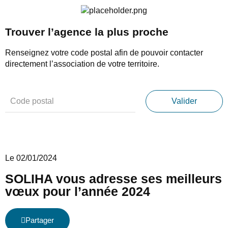
Trouver l’agence la plus proche
Renseignez votre code postal afin de pouvoir contacter
directement l’association de votre territoire.
Le 02/01/2024
SOLIHA vous adresse ses meilleurs
vœux pour l’année 2024
Partager