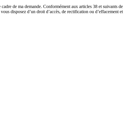
s le cadre de ma demande. Conformément aux articles 38 et suivants de
 vous disposez d’un droit d’accès, de rectification ou d’effacement et