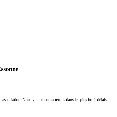
Essonne
e association. Nous vous recontacterons dans les plus brefs délais.