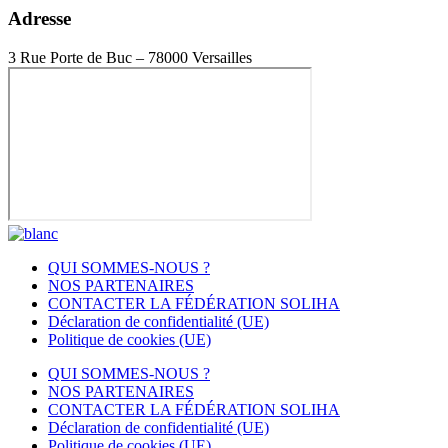
Adresse
3 Rue Porte de Buc – 78000 Versailles
QUI SOMMES-NOUS ?
NOS PARTENAIRES
CONTACTER LA FÉDÉRATION SOLIHA
Déclaration de confidentialité (UE)
Politique de cookies (UE)
QUI SOMMES-NOUS ?
NOS PARTENAIRES
CONTACTER LA FÉDÉRATION SOLIHA
Déclaration de confidentialité (UE)
Politique de cookies (UE)