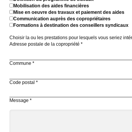
Mobilisation des aides financières
Mise en oeuvre des travaux et paiement des aides
Communication auprès des copropriétaires
Formations à destination des conseillers syndicaux
Choisir la ou les prestations pour lesquels vous seriez int
Adresse postale de la copropriété
*
Commune
*
Code postal
*
Message
*