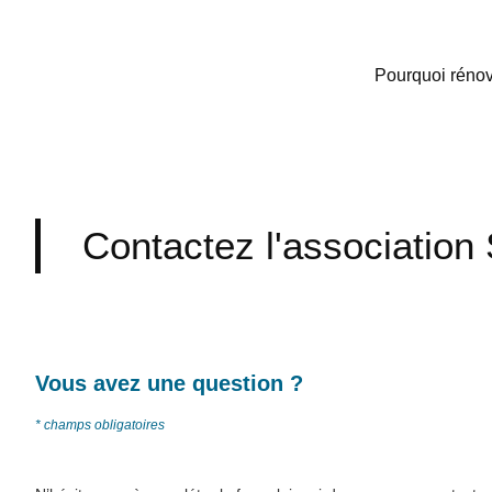
Pourquoi rénov
Contactez l'associatio
Vous avez une question ?​
* champs obligatoires