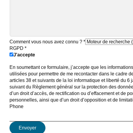
Comment vous nous avez connu ?
*
RGPD
*
J'accepte
En soumettant ce formulaire, j’accepte que les informations
utilisées pour permettre de me recontacter dans le cadr
articles 38 et suivants de la loi informatique et liberté du 6
suivant du Règlement général sur la protection des donnée
d’un droit d’accès, de rectification ou d’effacement et de p
personnelles, ainsi que d’un droit d’opposition et de limitat
Phone
Envoyer