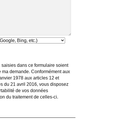
 saisies dans ce formulaire soient
e de ma demande. Conformément aux
 janvier 1978 aux articles 12 et
s du 21 avril 2016, vous disposez
ortabilité de vos données
ion du traitement de celles-ci.