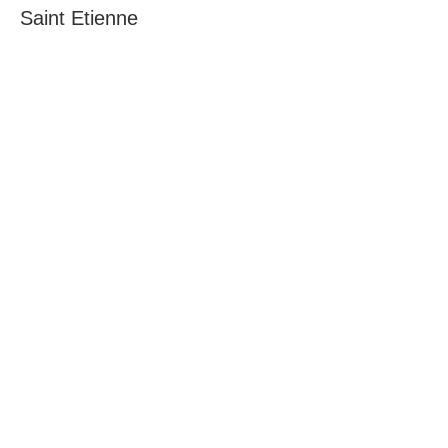
Saint Etienne