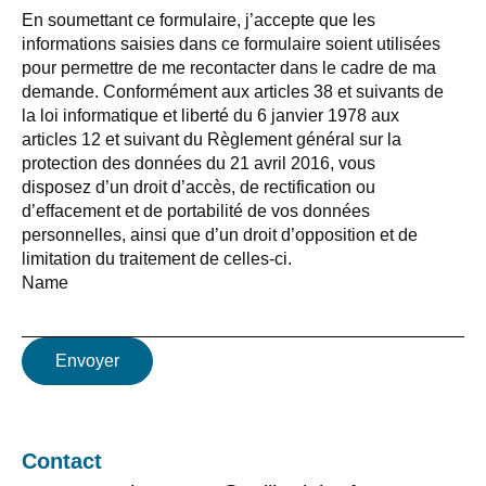
En soumettant ce formulaire, j’accepte que les
informations saisies dans ce formulaire soient utilisées
pour permettre de me recontacter dans le cadre de ma
demande. Conformément aux articles 38 et suivants de
la loi informatique et liberté du 6 janvier 1978 aux
articles 12 et suivant du Règlement général sur la
protection des données du 21 avril 2016, vous
disposez d’un droit d’accès, de rectification ou
d’effacement et de portabilité de vos données
personnelles, ainsi que d’un droit d’opposition et de
limitation du traitement de celles-ci.
Name
Envoyer
Contact