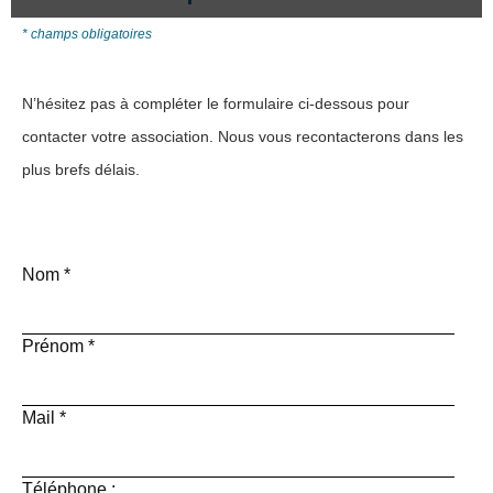
* champs obligatoires
N’hésitez pas à compléter le formulaire ci-dessous pour
contacter votre association. Nous vous recontacterons dans les
plus brefs délais.
Nom
*
Prénom
*
Mail
*
Téléphone :