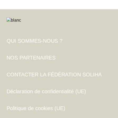
QUI SOMMES-NOUS ?
NOS PARTENAIRES
CONTACTER LA FÉDÉRATION SOLIHA
Déclaration de confidentialité (UE)
Politique de cookies (UE)