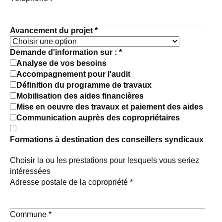
Avancement du projet
*
Demande d'information sur :
*
Analyse de vos besoins
Accompagnement pour l'audit
Définition du programme de travaux
Mobilisation des aides financières
Mise en oeuvre des travaux et paiement des aides
Communication auprès des copropriétaires
Formations à destination des conseillers syndicaux
Choisir la ou les prestations pour lesquels vous seriez
intéressées
Adresse postale de la copropriété
*
Commune
*