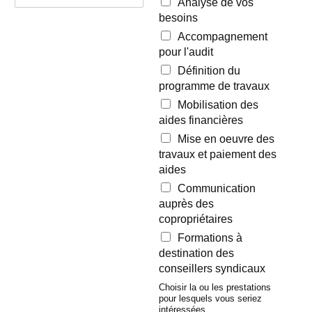
Analyse de vos
besoins
Accompagnement
pour l'audit
Définition du
programme de travaux
Mobilisation des
aides financières
Mise en oeuvre des
travaux et paiement des
aides
Communication
auprès des
copropriétaires
Formations à
destination des
conseillers syndicaux
Choisir la ou les prestations
pour lesquels vous seriez
intéressées