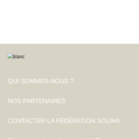
QUI SOMMES-NOUS ?
NOS PARTENAIRES
CONTACTER LA FÉDÉRATION SOLIHA