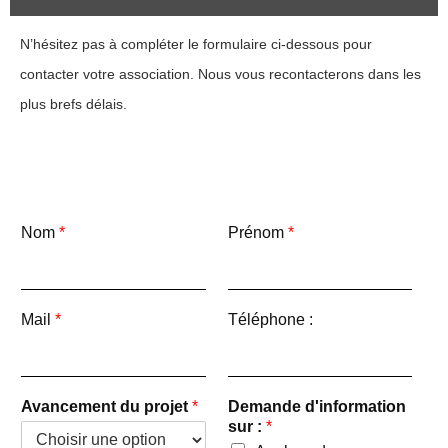
N’hésitez pas à compléter le formulaire ci-dessous pour
contacter votre association. Nous vous recontacterons dans les
plus brefs délais.
Nom
*
Prénom
*
Mail
*
Téléphone :
Avancement du projet
*
Demande d'information
sur :
*