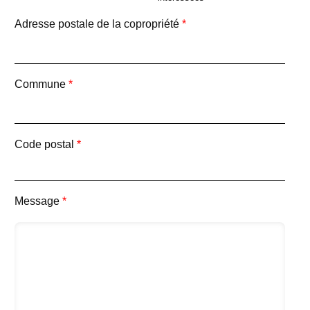
Adresse postale de la copropriété
*
Commune
*
Code postal
*
Message
*