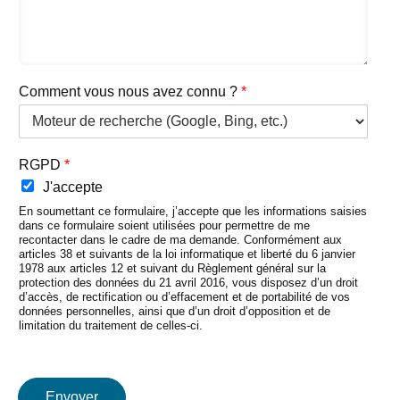
Comment vous nous avez connu ?
*
RGPD
*
J'accepte
En soumettant ce formulaire, j’accepte que les informations saisies
dans ce formulaire soient utilisées pour permettre de me
recontacter dans le cadre de ma demande. Conformément aux
articles 38 et suivants de la loi informatique et liberté du 6 janvier
1978 aux articles 12 et suivant du Règlement général sur la
protection des données du 21 avril 2016, vous disposez d’un droit
d’accès, de rectification ou d’effacement et de portabilité de vos
données personnelles, ainsi que d’un droit d’opposition et de
limitation du traitement de celles-ci.
Envoyer