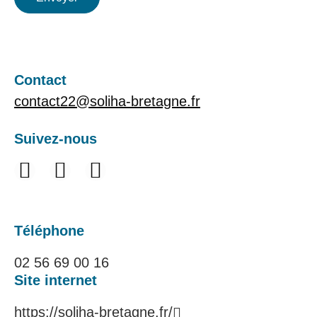
Contact
contact22@soliha-bretagne.fr
Suivez-nous
Téléphone
02 56 69 00 16
Site internet
https://soliha-bretagne.fr/