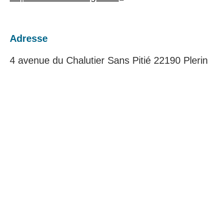
Adresse
4 avenue du Chalutier Sans Pitié 22190 Plerin