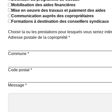
Mobilisation des aides financières
Mise en oeuvre des travaux et paiement des aides
Communication auprès des copropriétaires
Formations à destination des conseillers syndicaux
Choisir la ou les prestations pour lesquels vous seriez int
Adresse postale de la copropriété
*
Commune
*
Code postal
*
Message
*