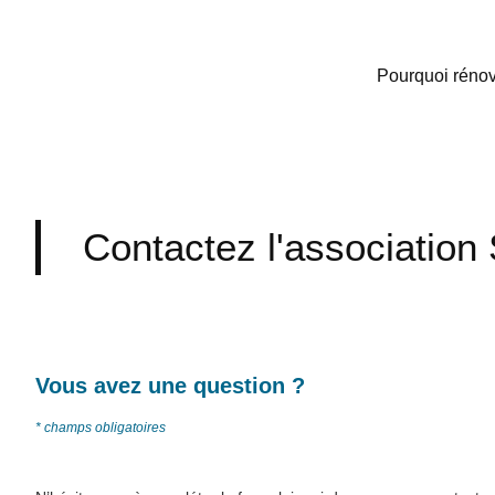
Pourquoi rénov
Contactez l'associatio
Vous avez une question ?​
* champs obligatoires