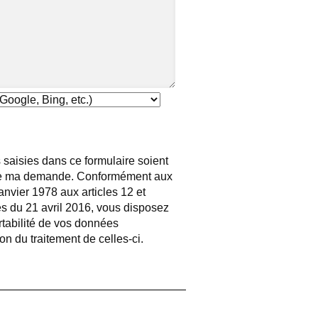
 saisies dans ce formulaire soient
e de ma demande. Conformément aux
 janvier 1978 aux articles 12 et
s du 21 avril 2016, vous disposez
ortabilité de vos données
ion du traitement de celles-ci.