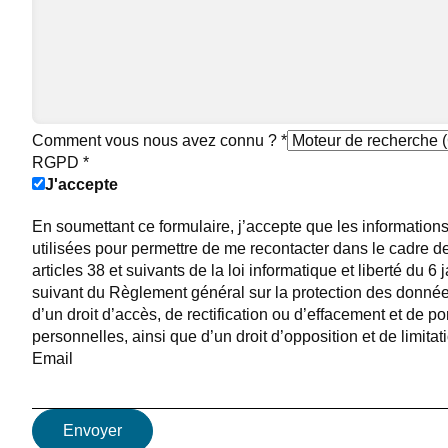
Comment vous nous avez connu ?
*
RGPD
*
J'accepte
En soumettant ce formulaire, j’accepte que les informations
utilisées pour permettre de me recontacter dans le cadr
articles 38 et suivants de la loi informatique et liberté du 6
suivant du Règlement général sur la protection des donnée
d’un droit d’accès, de rectification ou d’effacement et de p
personnelles, ainsi que d’un droit d’opposition et de limitat
Email
Envoyer